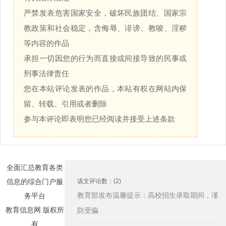
严禁发表危害国家安全，破坏民族团结、国家宗
教政策和社会稳定，含侮辱、诽谤、教唆、淫秽
等内容的作品
承担一切因您的行为而直接或间接导致的民事或
刑事法律责任
您在本站评论发表的作品，本站有权在网站内保
留、转载、引用或者删除
参与本评论即表明您已经阅读并接受上述条款
全面汇总教育各类
信息的综合门户服
该文评论数：(2)
教育部发布温馨提示：高校招生录取期间，谨
务平台
教育信息网 版权所
防受骗
有