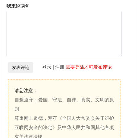
我来说两句
登录
|
注册
需要登陆才可发布评论
请您注意：
自觉遵守：爱国、守法、自律、真实、文明的原
则
尊重网上道德，遵守《全国人大常委会关于维护
互联网安全的决定》及中华人民共和国其他各项
有关法律法规