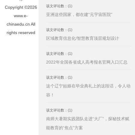
该文评论数：(1)
Copyright ©2026
亚洲这些国家，都在建“元宇宙医院”
www.e-
chinaedu.cn All
该文评论数：(1)
rights reserved
区域教育信息化/智慧教育顶层规划设计
该文评论数：(1)
2022年全国各省成人高考报名官网入口汇总
该文评论数：(1)
这个辽宁姑娘在毕业典礼上的这段话，令人动
容！
该文评论数：(1)
南师大暑期实践团队走进“大厂”，探秘技术赋
能教育的“焦点”方案