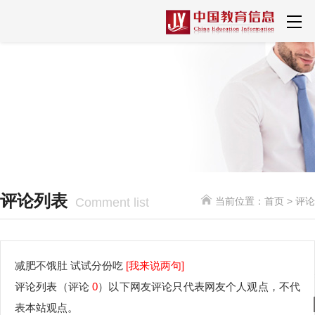
评论列表
Comment list
当前位置：
首页
> 评论
减肥不饿肚 试试分份吃
[我来说两句]
评论列表
（评论
0
）以下网友评论只代表网友个人观点，不代
表本站观点。