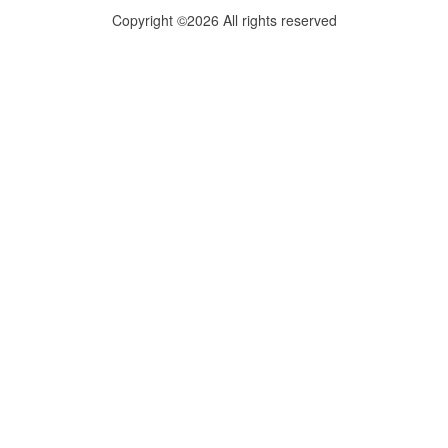
Copyright ©2026 All rights reserved