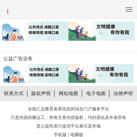
|
公益广告业务
联系方式
版权声明
网站地图
电子地图
法律声明
全面汇总教育各类信息的综合门户服务平台
只是内容的搬运工，所有文章内容版权，均归原站及作者所有
是公益性质只提供平台展示及存储
|
手机版
电脑版