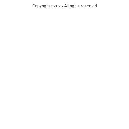
Copyright ©2026 All rights reserved