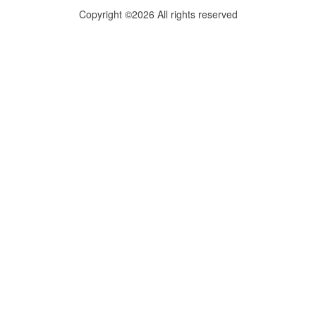
Copyright ©2026 All rights reserved