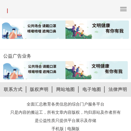
|
公益广告业务
联系方式
版权声明
网站地图
电子地图
法律声明
全面汇总教育各类信息的综合门户服务平台
只是内容的搬运工，所有文章内容版权，均归原站及作者所有
是公益性质只提供平台展示及存储
|
手机版
电脑版