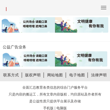
|
公益广告业务
联系方式
版权声明
网站地图
电子地图
法律声明
全面汇总教育各类信息的综合门户服务平台
只是内容的搬运工，所有文章内容版权，均归原站及作者所有
是公益性质只提供平台展示及存储
|
手机版
电脑版