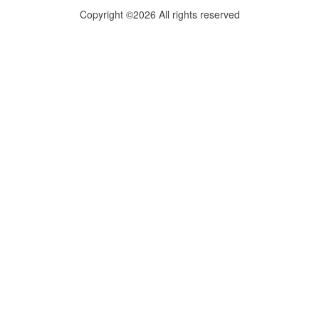
Copyright ©2026 All rights reserved