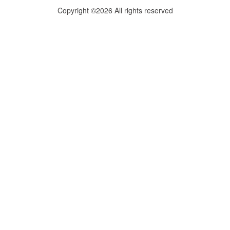
Copyright ©2026 All rights reserved