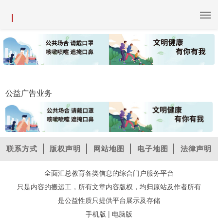
|
公益广告业务
联系方式
版权声明
网站地图
电子地图
法律声明
全面汇总教育各类信息的综合门户服务平台
只是内容的搬运工，所有文章内容版权，均归原站及作者所有
是公益性质只提供平台展示及存储
|
手机版
电脑版