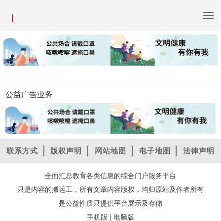
|
公益广告业务
联系方式
版权声明
网站地图
电子地图
法律声明
全面汇总教育各类信息的综合门户服务平台
只是内容的搬运工，所有文章内容版权，均归原站及作者所有
是公益性质只提供平台展示及存储
|
手机版
电脑版