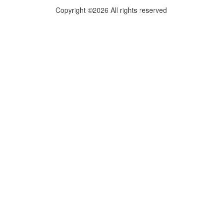
Copyright ©2026 All rights reserved