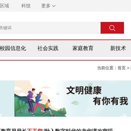
区域
科技
更多
校园信息化
社会实践
家庭教育
新技术
当前位置：
首页
>