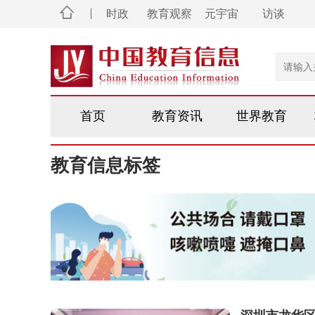
时政
教育观察
元宇宙
访谈
首页
教育资讯
世界教育
教育信息标签