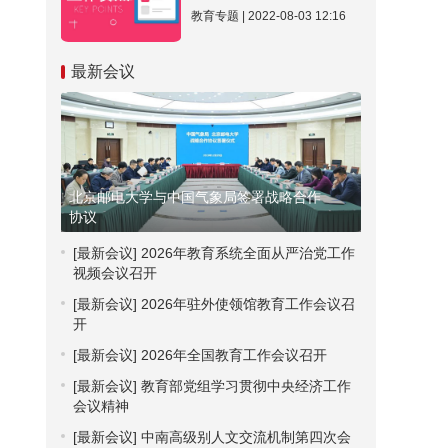
教育专题 | 2022-08-03 12:16
最新会议
北京邮电大学与中国气象局签署战略合作
协议
[最新会议]
2026年教育系统全面从严治党工作
视频会议召开
[最新会议]
2026年驻外使领馆教育工作会议召
开
[最新会议]
2026年全国教育工作会议召开
[最新会议]
教育部党组学习贯彻中央经济工作
会议精神
[最新会议]
中南高级别人文交流机制第四次会