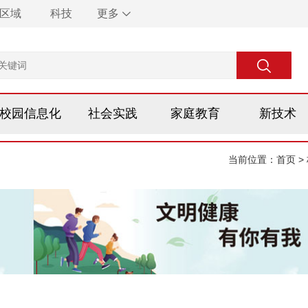
区域
科技
更多
校园信息化
社会实践
家庭教育
新技术
当前位置：
首页
>