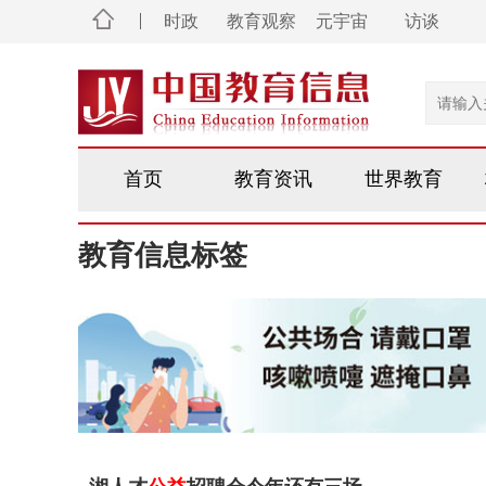
时政
教育观察
元宇宙
访谈
首页
教育资讯
世界教育
教育信息标签