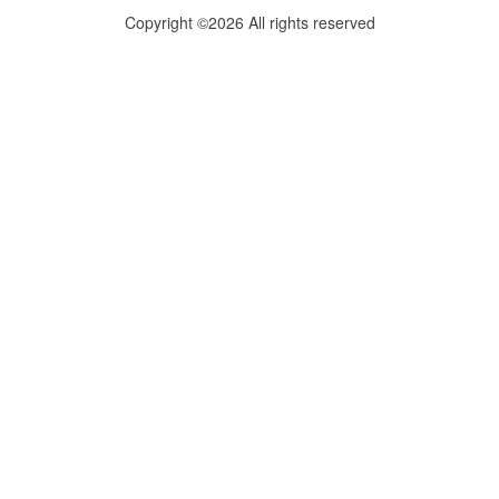
Copyright ©2026 All rights reserved