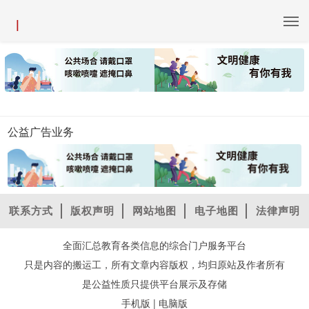
|
公益广告业务
联系方式
版权声明
网站地图
电子地图
法律声明
全面汇总教育各类信息的综合门户服务平台
只是内容的搬运工，所有文章内容版权，均归原站及作者所有
是公益性质只提供平台展示及存储
|
手机版
电脑版