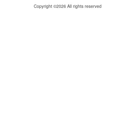
Copyright ©2026 All rights reserved