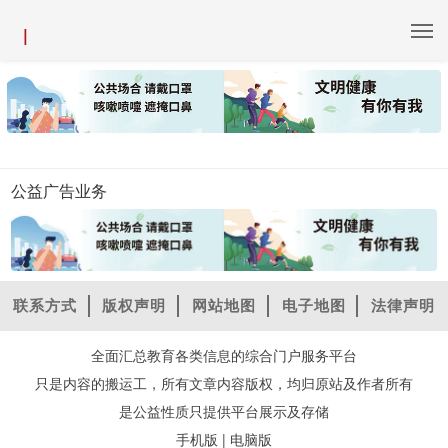
|
公益广告业务
联系方式
版权声明
网站地图
电子地图
法律声明
全面汇总教育各类信息的综合门户服务平台
只是内容的搬运工，所有文章内容版权，均归原站及作者所有
是公益性质只提供平台展示及存储
|
手机版
电脑版